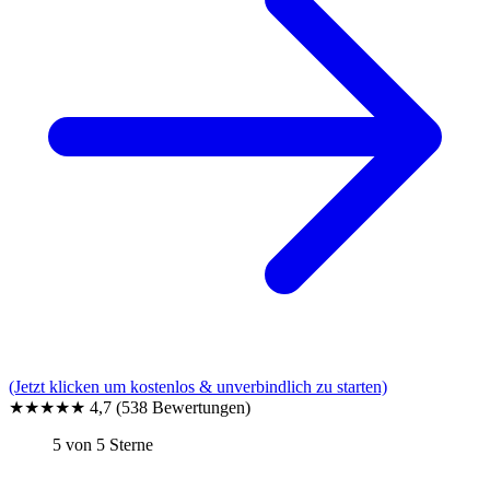
(Jetzt klicken um kostenlos & unverbindlich zu starten)
★★★★★
4,7
(538 Bewertungen)
5 von 5 Sterne