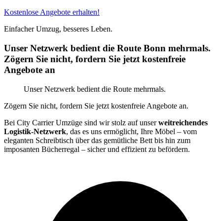
Kostenlose Angebote erhalten!
Einfacher Umzug, besseres Leben.
Unser Netzwerk bedient die Route Bonn mehrmals.
Zögern Sie nicht, fordern Sie jetzt kostenfreie
Angebote an
Unser Netzwerk bedient die Route mehrmals.
Zögern Sie nicht, fordern Sie jetzt kostenfreie Angebote an.
Bei City Carrier Umzüge sind wir stolz auf unser
weitreichendes
Logistik-Netzwerk
, das es uns ermöglicht, Ihre Möbel – vom
eleganten Schreibtisch über das gemütliche Bett bis hin zum
imposanten Bücherregal – sicher und effizient zu befördern.