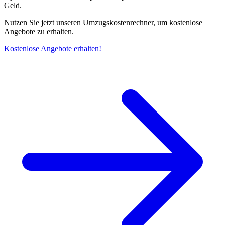
Geld.
Nutzen Sie jetzt unseren Umzugskostenrechner, um kostenlose
Angebote zu erhalten.
Kostenlose Angebote erhalten!