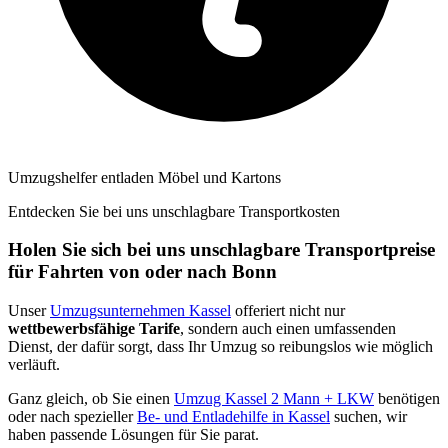
Umzugshelfer entladen Möbel und Kartons
Entdecken Sie bei uns unschlagbare Transportkosten
Holen Sie sich bei uns unschlagbare Transportpreise
für Fahrten von oder nach Bonn
Unser
Umzugsunternehmen Kassel
offeriert nicht nur
wettbewerbsfähige Tarife
, sondern auch einen umfassenden
Dienst, der dafür sorgt, dass Ihr Umzug so reibungslos wie möglich
verläuft.
Ganz gleich, ob Sie einen
Umzug Kassel 2 Mann + LKW
benötigen
oder nach spezieller
Be- und Entladehilfe in Kassel
suchen, wir
haben passende Lösungen für Sie parat.