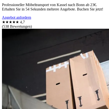
Professioneller Möbeltransport von Kassel nach Bonn ab 23€.
Erhalten Sie in 54 Sekunden mehrere Angebote. Buchen Sie jetzt!
Angebot anfordern
★★★★★
4,7
(538 Bewertungen)