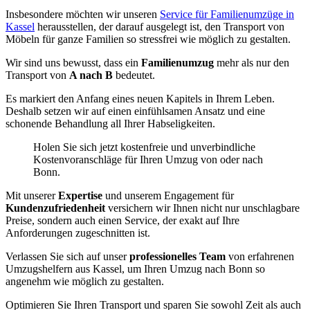
Insbesondere möchten wir unseren
Service für Familienumzüge in
Kassel
herausstellen, der darauf ausgelegt ist, den Transport von
Möbeln für ganze Familien so stressfrei wie möglich zu gestalten.
Wir sind uns bewusst, dass ein
Familienumzug
mehr als nur den
Transport von
A nach B
bedeutet.
Es markiert den Anfang eines neuen Kapitels in Ihrem Leben.
Deshalb setzen wir auf einen einfühlsamen Ansatz und eine
schonende Behandlung all Ihrer Habseligkeiten.
Holen Sie sich jetzt kostenfreie und unverbindliche
Kostenvoranschläge für Ihren Umzug von oder nach
Bonn.
Mit unserer
Expertise
und unserem Engagement für
Kundenzufriedenheit
versichern wir Ihnen nicht nur unschlagbare
Preise, sondern auch einen Service, der exakt auf Ihre
Anforderungen zugeschnitten ist.
Verlassen Sie sich auf unser
professionelles Team
von erfahrenen
Umzugshelfern aus Kassel, um Ihren Umzug nach Bonn so
angenehm wie möglich zu gestalten.
Optimieren Sie Ihren Transport und sparen Sie sowohl Zeit als auch