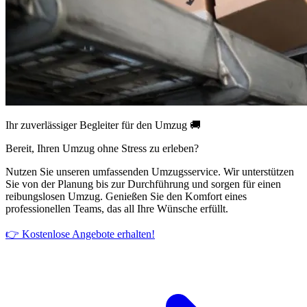
Ihr zuverlässiger Begleiter für den Umzug 🚚
Bereit, Ihren Umzug ohne Stress zu erleben?
Nutzen Sie unseren umfassenden Umzugsservice. Wir unterstützen
Sie von der Planung bis zur Durchführung und sorgen für einen
reibungslosen Umzug. Genießen Sie den Komfort eines
professionellen Teams, das all Ihre Wünsche erfüllt.
👉 Kostenlose Angebote erhalten!