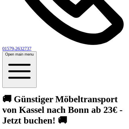
01579-2632737
Open main menu
🚚 Günstiger Möbeltransport
von Kassel nach Bonn ab 23€ -
Jetzt buchen! 🚚