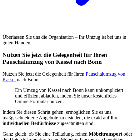
Überlassen Sie uns die Organisation – Ihr Umzug ist bei uns in
guten Händen.
Nutzen Sie jetzt die Gelegenheit für Ihren
Pauschalumzug von Kassel nach Bonn
Nutzen Sie jetzt die Gelegenheit für Ihren
Pauschalumzug von
Kassel
nach Bonn.
Ein Umzug von Kassel nach Bonn kann unkompliziert
und effizient ablaufen, indem Sie unser kostenfreies
Online-Formular nutzen.
Indem Sie diesen Schritt gehen, ermöglichen Sie es uns,
maßgeschneiderte Angebote zu erstellen, die exakt auf Ihre
individuellen Bedürfnisse
zugeschnitten sind.
Ganz gleich, ob Sie eine Teilladung, reinen
Möbeltransport
oder
die Unterstützung durch eine Möbelmitfahrzentrale benötigen –