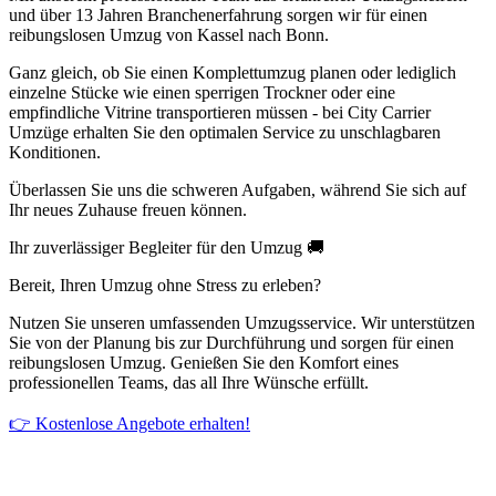
und über 13 Jahren Branchenerfahrung sorgen wir für einen
reibungslosen Umzug von Kassel nach Bonn.
Ganz gleich, ob Sie einen Komplettumzug planen oder lediglich
einzelne Stücke wie einen sperrigen Trockner oder eine
empfindliche Vitrine transportieren müssen - bei City Carrier
Umzüge erhalten Sie den optimalen Service zu unschlagbaren
Konditionen.
Überlassen Sie uns die schweren Aufgaben, während Sie sich auf
Ihr neues Zuhause freuen können.
Ihr zuverlässiger Begleiter für den Umzug 🚚
Bereit, Ihren Umzug ohne Stress zu erleben?
Nutzen Sie unseren umfassenden Umzugsservice. Wir unterstützen
Sie von der Planung bis zur Durchführung und sorgen für einen
reibungslosen Umzug. Genießen Sie den Komfort eines
professionellen Teams, das all Ihre Wünsche erfüllt.
👉 Kostenlose Angebote erhalten!