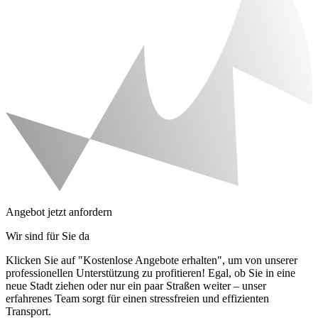
Angebot jetzt anfordern
Wir sind für Sie da
Klicken Sie auf "Kostenlose Angebote erhalten", um von unserer
professionellen Unterstützung zu profitieren! Egal, ob Sie in eine
neue Stadt ziehen oder nur ein paar Straßen weiter – unser
erfahrenes Team sorgt für einen stressfreien und effizienten
Transport.