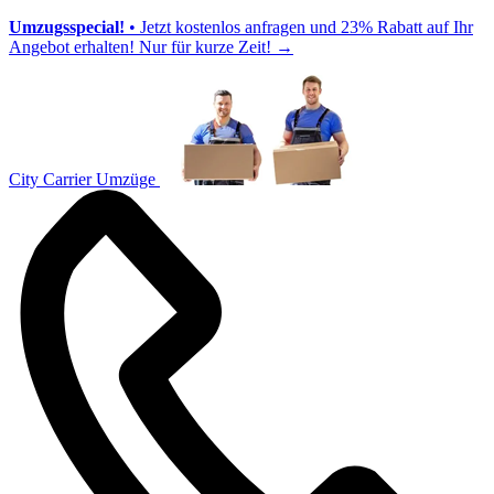
Umzugsspecial!
• Jetzt kostenlos anfragen und 23% Rabatt auf Ihr
Angebot erhalten! Nur für kurze Zeit!
→
City Carrier Umzüge