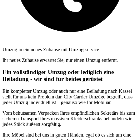
Umzug in ein neues Zuhause mit Umzugsservice
Ihr neues Zuhause erwartet Sie, nur einen Umzug entfernt.
Ein vollständiger Umzug oder lediglich eine
Beiladung - wir sind für beides gerüstet
Ein kompletter Umzug oder auch nur eine Beiladung nach Kassel
stellt für uns kein Problem dar. City Carrier Umzüge begreift, dass
jeder Umzug individuell ist – genauso wie Ihr Mobiliar.
Vom behutsamen Verpacken Ihres empfindlichen Sekretärs bis zum
sicheren Transport Ihres massiven Kleiderschranks behandeln wir
jedes Stück äußerst sorgfältig.
Ihre Möbel sind bei uns in guten Händen, egal ob es sich um eine