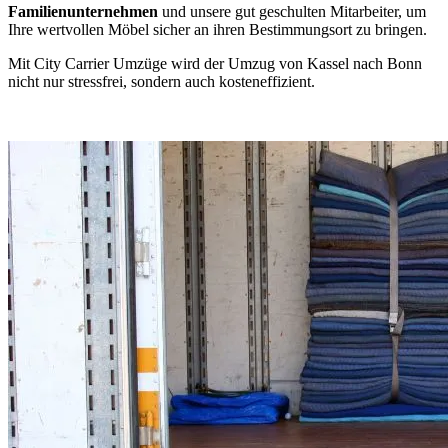
Familienunternehmen
und unsere gut geschulten Mitarbeiter, um
Ihre wertvollen Möbel sicher an ihren Bestimmungsort zu bringen.
Mit City Carrier Umzüge wird der Umzug von Kassel nach Bonn
nicht nur stressfrei, sondern auch kosteneffizient.