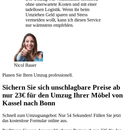
ohne unerwartete Kosten und mit einer
tadellosen Logistik. Wenn ihr beim
Umziehen Geld sparen und Stress
vermeiden wollt, kann ich diesen Service
nur wärmstens empfehlen.
Nicol Bauer
Planen Sie Ihren Umzug professionell.
Sichern Sie sich unschlagbare Preise ab
nur 23€ für den Umzug Ihrer Möbel von
Kassel nach Bonn
Schnell zum Umzugsangebot: Nur 54 Sekunden! Füllen Sie jetzt
das kostenlose Formular online aus.