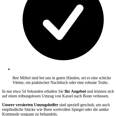
Ihre Möbel sind bei uns in guten Händen, sei es eine schicke
Vitrine, ein praktischer Nachttisch oder eine robuste Truhe.
In nur etwa 54 Sekunden erhalten Sie
Ihr Angebot
und können sich
auf einen reibungslosen Umzug von Kassel nach Bonn verlassen.
Unsere versierten Umzugshelfer
sind speziell geschult, um auch
empfindliche Stücke wie Ihren wertvollen Spiegel oder die antike
Kommode sorgsam zu behandeln.