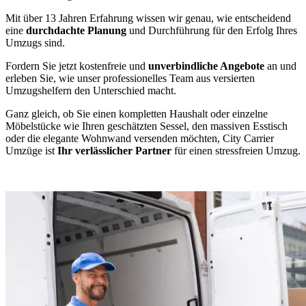
Mit über 13 Jahren Erfahrung wissen wir genau, wie entscheidend
eine
durchdachte Planung
und Durchführung für den Erfolg Ihres
Umzugs sind.
Fordern Sie jetzt kostenfreie und
unverbindliche Angebote
an und
erleben Sie, wie unser professionelles Team aus versierten
Umzugshelfern den Unterschied macht.
Ganz gleich, ob Sie einen kompletten Haushalt oder einzelne
Möbelstücke wie Ihren geschätzten Sessel, den massiven Esstisch
oder die elegante Wohnwand versenden möchten, City Carrier
Umzüge ist
Ihr verlässlicher Partner
für einen stressfreien Umzug.