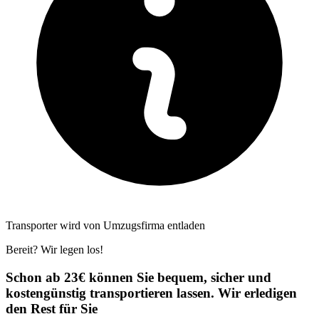
Transporter wird von Umzugsfirma entladen
Bereit? Wir legen los!
Schon ab 23€ können Sie bequem, sicher und
kostengünstig transportieren lassen. Wir erledigen
den Rest für Sie