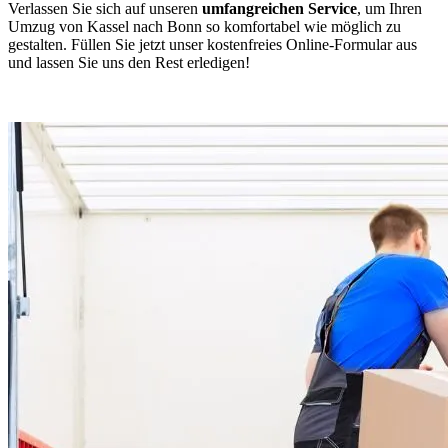
Verlassen Sie sich auf unseren
umfangreichen Service
, um Ihren
Umzug von Kassel nach Bonn so komfortabel wie möglich zu
gestalten. Füllen Sie jetzt unser kostenfreies Online-Formular aus
und lassen Sie uns den Rest erledigen!