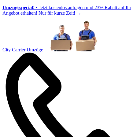
Umzugsspecial!
• Jetzt kostenlos anfragen und 23% Rabatt auf Ihr
Angebot erhalten! Nur für kurze Zeit!
→
City Carrier Umzüge