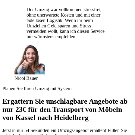
Der Umzug war vollkommen stressfrei,
ohne unerwartete Kosten und mit einer
tadellosen Logistik. Wenn ihr beim
Umziehen Geld sparen und Stress
vermeiden wollt, kann ich diesen Service
nur wärmstens empfehlen.
Nicol Bauer
Planen Sie Ihren Umzug mit System.
Ergattern Sie unschlagbare Angebote ab
nur 23€ für den Transport von Möbeln
von Kassel nach Heidelberg
Jetzt in nur 54 Sekunden ein Umzugsangebot erhalten! Füllen Sie