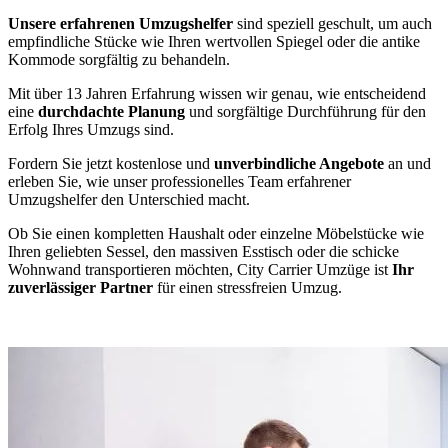
Unsere erfahrenen Umzugshelfer
sind speziell geschult, um auch
empfindliche Stücke wie Ihren wertvollen Spiegel oder die antike
Kommode sorgfältig zu behandeln.
Mit über 13 Jahren Erfahrung wissen wir genau, wie entscheidend
eine
durchdachte Planung
und sorgfältige Durchführung für den
Erfolg Ihres Umzugs sind.
Fordern Sie jetzt kostenlose und
unverbindliche Angebote
an und
erleben Sie, wie unser professionelles Team erfahrener
Umzugshelfer den Unterschied macht.
Ob Sie einen kompletten Haushalt oder einzelne Möbelstücke wie
Ihren geliebten Sessel, den massiven Esstisch oder die schicke
Wohnwand transportieren möchten, City Carrier Umzüge ist
Ihr
zuverlässiger Partner
für einen stressfreien Umzug.