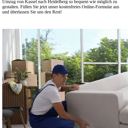
Umzug von Kassel nach Heidelberg so bequem wie möglich zu
gestalten. Füllen Sie jetzt unser kostenfreies Online-Formular aus
und überlassen Sie uns den Rest!