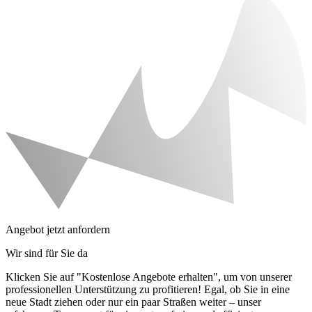
Angebot jetzt anfordern
Wir sind für Sie da
Klicken Sie auf "Kostenlose Angebote erhalten", um von unserer
professionellen Unterstützung zu profitieren! Egal, ob Sie in eine
neue Stadt ziehen oder nur ein paar Straßen weiter – unser