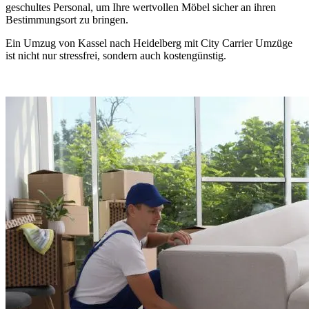
geschultes Personal, um Ihre wertvollen Möbel sicher an ihren
Bestimmungsort zu bringen.
Ein Umzug von Kassel nach Heidelberg mit City Carrier Umzüge
ist nicht nur stressfrei, sondern auch kostengünstig.