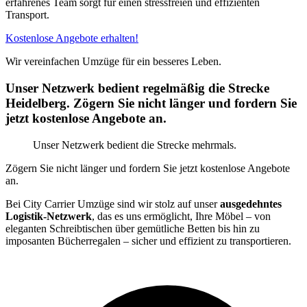
erfahrenes Team sorgt für einen stressfreien und effizienten
Transport.
Kostenlose Angebote erhalten!
Wir vereinfachen Umzüge für ein besseres Leben.
Unser Netzwerk bedient regelmäßig die Strecke
Heidelberg. Zögern Sie nicht länger und fordern Sie
jetzt kostenlose Angebote an.
Unser Netzwerk bedient die Strecke mehrmals.
Zögern Sie nicht länger und fordern Sie jetzt kostenlose Angebote
an.
Bei City Carrier Umzüge sind wir stolz auf unser
ausgedehntes
Logistik-Netzwerk
, das es uns ermöglicht, Ihre Möbel – von
eleganten Schreibtischen über gemütliche Betten bis hin zu
imposanten Bücherregalen – sicher und effizient zu transportieren.