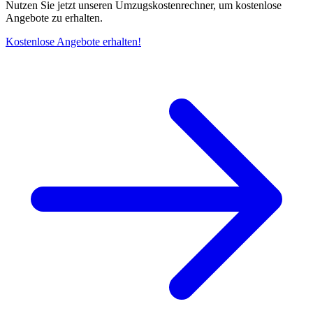
Nutzen Sie jetzt unseren Umzugskostenrechner, um kostenlose
Angebote zu erhalten.
Kostenlose Angebote erhalten!