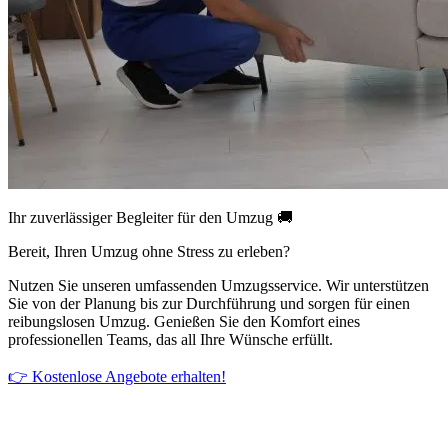
Ihr zuverlässiger Begleiter für den Umzug 🚚
Bereit, Ihren Umzug ohne Stress zu erleben?
Nutzen Sie unseren umfassenden Umzugsservice. Wir unterstützen
Sie von der Planung bis zur Durchführung und sorgen für einen
reibungslosen Umzug. Genießen Sie den Komfort eines
professionellen Teams, das all Ihre Wünsche erfüllt.
👉 Kostenlose Angebote erhalten!