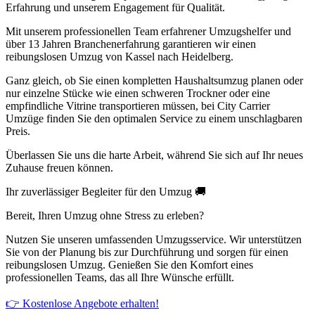
Erfahrung und unserem Engagement für Qualität.
Mit unserem professionellen Team erfahrener Umzugshelfer und
über 13 Jahren Branchenerfahrung garantieren wir einen
reibungslosen Umzug von Kassel nach Heidelberg.
Ganz gleich, ob Sie einen kompletten Haushaltsumzug planen oder
nur einzelne Stücke wie einen schweren Trockner oder eine
empfindliche Vitrine transportieren müssen, bei City Carrier
Umzüge finden Sie den optimalen Service zu einem unschlagbaren
Preis.
Überlassen Sie uns die harte Arbeit, während Sie sich auf Ihr neues
Zuhause freuen können.
Ihr zuverlässiger Begleiter für den Umzug 🚚
Bereit, Ihren Umzug ohne Stress zu erleben?
Nutzen Sie unseren umfassenden Umzugsservice. Wir unterstützen
Sie von der Planung bis zur Durchführung und sorgen für einen
reibungslosen Umzug. Genießen Sie den Komfort eines
professionellen Teams, das all Ihre Wünsche erfüllt.
👉 Kostenlose Angebote erhalten!