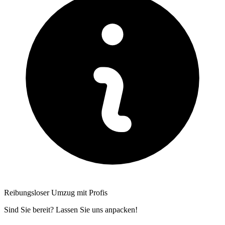
Reibungsloser Umzug mit Profis
Sind Sie bereit? Lassen Sie uns anpacken!