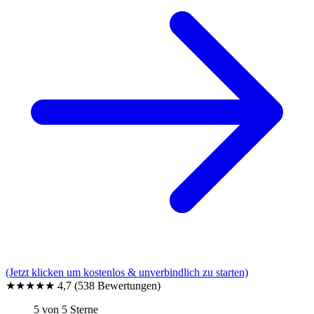
(Jetzt klicken um kostenlos & unverbindlich zu starten)
★★★★★
4,7
(538 Bewertungen)
5 von 5 Sterne