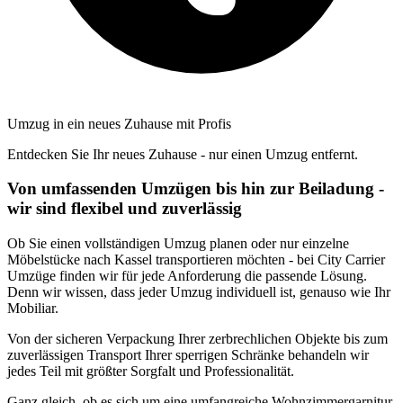
Umzug in ein neues Zuhause mit Profis
Entdecken Sie Ihr neues Zuhause - nur einen Umzug entfernt.
Von umfassenden Umzügen bis hin zur Beiladung -
wir sind flexibel und zuverlässig
Ob Sie einen vollständigen Umzug planen oder nur einzelne
Möbelstücke nach Kassel transportieren möchten - bei City Carrier
Umzüge finden wir für jede Anforderung die passende Lösung.
Denn wir wissen, dass jeder Umzug individuell ist, genauso wie Ihr
Mobiliar.
Von der sicheren Verpackung Ihrer zerbrechlichen Objekte bis zum
zuverlässigen Transport Ihrer sperrigen Schränke behandeln wir
jedes Teil mit größter Sorgfalt und Professionalität.
Ganz gleich, ob es sich um eine umfangreiche Wohnzimmergarnitur,