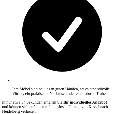
Ihre Möbel sind bei uns in guten Händen, sei es eine stilvolle
Vitrine, ein praktischer Nachttisch oder eine robuste Truhe.
In nur etwa 54 Sekunden erhalten Sie
Ihr individuelles Angebot
und können sich auf einen reibungslosen Umzug von Kassel nach
Heidelberg verlassen.