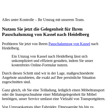
Alles unter Kontrolle – Ihr Umzug mit unserem Team.
Nutzen Sie jetzt die Gelegenheit für Ihren
Pauschalumzug von Kassel nach Heidelberg
Profitieren Sie jetzt von Ihrem
Pauschalumzug von Kassel
nach
Heidelberg.
Ein Umzug von Kassel nach Heidelberg lässt sich
unkompliziert und effizient gestalten, indem Sie unser
kostenfreies Online-Formular nutzen.
Durch diesen Schritt sind wir in der Lage, maßgeschneiderte
Angebote anzubieten, die exakt auf Ihre persönliche Situation
zugeschnitten sind.
Ganz gleich, ob Sie eine Teilladung, lediglich einen Möbeltransport
oder die Inanspruchnahme einer Mitfahrgelegenheit für Möbel
benötigen, unser Service umfasst eine Vielzahl von Transportgütern.
Von Umzugskartons über Fahrräder, Fitnessgeräte bis hin zu