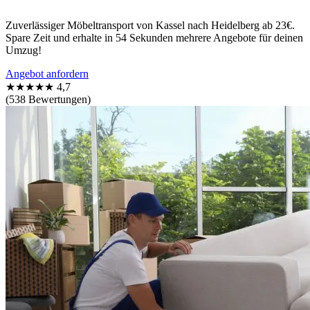
Zuverlässiger Möbeltransport von Kassel nach Heidelberg ab 23€.
Spare Zeit und erhalte in 54 Sekunden mehrere Angebote für deinen
Umzug!
Angebot anfordern
★★★★★
4,7
(538 Bewertungen)