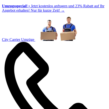
Umzugsspecial!
• Jetzt kostenlos anfragen und 23% Rabatt auf Ihr
Angebot erhalten! Nur für kurze Zeit!
→
City Carrier Umzüge