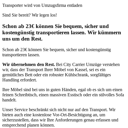
Transporter wird von Umzugsfirma entladen
Sind Sie bereit? Wir legen los!
Schon ab 23€ können Sie bequem, sicher und
kostengünstig transportieren lassen. Wir kümmern
uns um den Rest.
Schon ab 23€ können Sie bequem, sicher und kostengünstig
transportieren lassen.
Wir übernehmen den Rest.
Bei City Carrier Umzüge verstehen
wir, dass der Transport Ihrer Möbel von Kassel, sei es ein
gemütliches Bett oder ein robuster Kühlschrank, sorgfältiges
Handling erfordert.
Ihre Möbel sind bei uns in guten Händen, egal ob es sich um einen
feinen Schreibtisch, einen massiven Esstisch oder ein stilvolles Sofa
handelt.
Unser Service beschränkt sich nicht nur auf den Transport. Wir
bieten auch eine kostenlose Vor-Ort-Besichtigung an, um
sicherzustellen, dass wir Ihre Anforderungen genau erfassen und
entsprechend planen können.