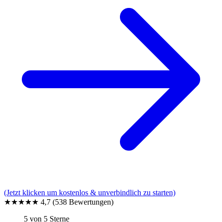
(Jetzt klicken um kostenlos & unverbindlich zu starten)
★★★★★
4,7
(538 Bewertungen)
5 von 5 Sterne