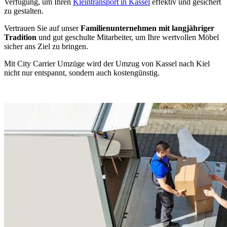
Verfügung, um Ihren
Kleintransport in Kassel
effektiv und gesichert
zu gestalten.
Vertrauen Sie auf unser
Familienunternehmen mit langjähriger
Tradition
und gut geschulte Mitarbeiter, um Ihre wertvollen Möbel
sicher ans Ziel zu bringen.
Mit City Carrier Umzüge wird der Umzug von Kassel nach Kiel
nicht nur entspannt, sondern auch kostengünstig.