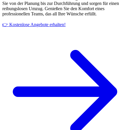
Sie von der Planung bis zur Durchführung und sorgen für einen
reibungslosen Umzug. Genießen Sie den Komfort eines
professionellen Teams, das all Ihre Wünsche erfüllt.
👉 Kostenlose Angebote erhalten!