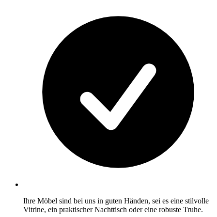
Ihre Möbel sind bei uns in guten Händen, sei es eine stilvolle
Vitrine, ein praktischer Nachttisch oder eine robuste Truhe.