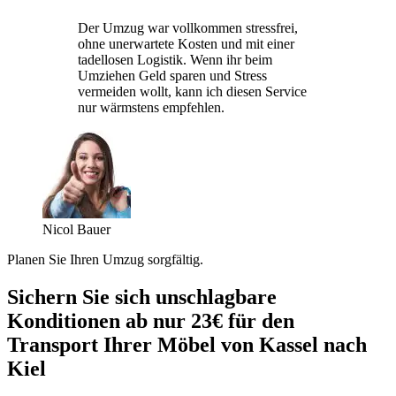
Der Umzug war vollkommen stressfrei,
ohne unerwartete Kosten und mit einer
tadellosen Logistik. Wenn ihr beim
Umziehen Geld sparen und Stress
vermeiden wollt, kann ich diesen Service
nur wärmstens empfehlen.
Nicol Bauer
Planen Sie Ihren Umzug sorgfältig.
Sichern Sie sich unschlagbare
Konditionen ab nur 23€ für den
Transport Ihrer Möbel von Kassel nach
Kiel