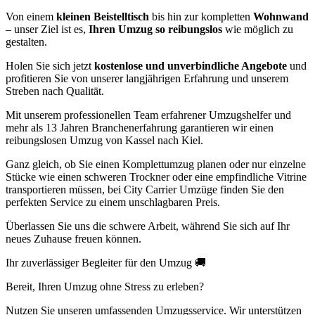
Von einem
kleinen Beistelltisch
bis hin zur kompletten
Wohnwand
– unser Ziel ist es,
Ihren Umzug so reibungslos
wie möglich zu
gestalten.
Holen Sie sich jetzt
kostenlose und unverbindliche Angebote
und
profitieren Sie von unserer langjährigen Erfahrung und unserem
Streben nach Qualität.
Mit unserem professionellen Team erfahrener Umzugshelfer und
mehr als 13 Jahren Branchenerfahrung garantieren wir einen
reibungslosen Umzug von Kassel nach Kiel.
Ganz gleich, ob Sie einen Komplettumzug planen oder nur einzelne
Stücke wie einen schweren Trockner oder eine empfindliche Vitrine
transportieren müssen, bei City Carrier Umzüge finden Sie den
perfekten Service zu einem unschlagbaren Preis.
Überlassen Sie uns die schwere Arbeit, während Sie sich auf Ihr
neues Zuhause freuen können.
Ihr zuverlässiger Begleiter für den Umzug 🚚
Bereit, Ihren Umzug ohne Stress zu erleben?
Nutzen Sie unseren umfassenden Umzugsservice. Wir unterstützen