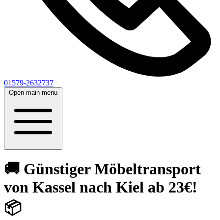
01579-2632737
Open main menu
🚚 Günstiger Möbeltransport
von Kassel nach Kiel ab 23€!
📦