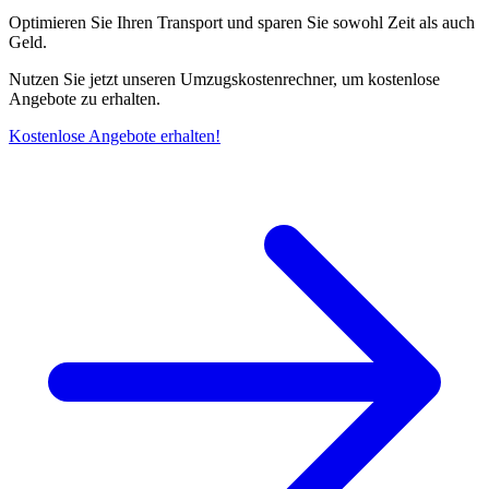
Optimieren Sie Ihren Transport und sparen Sie sowohl Zeit als auch
Geld.
Nutzen Sie jetzt unseren Umzugskostenrechner, um kostenlose
Angebote zu erhalten.
Kostenlose Angebote erhalten!