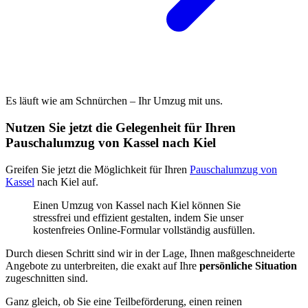
Es läuft wie am Schnürchen – Ihr Umzug mit uns.
Nutzen Sie jetzt die Gelegenheit für Ihren
Pauschalumzug von Kassel nach Kiel
Greifen Sie jetzt die Möglichkeit für Ihren
Pauschalumzug von
Kassel
nach Kiel auf.
Einen Umzug von Kassel nach Kiel können Sie
stressfrei und effizient gestalten, indem Sie unser
kostenfreies Online-Formular vollständig ausfüllen.
Durch diesen Schritt sind wir in der Lage, Ihnen maßgeschneiderte
Angebote zu unterbreiten, die exakt auf Ihre
persönliche Situation
zugeschnitten sind.
Ganz gleich, ob Sie eine Teilbeförderung, einen reinen