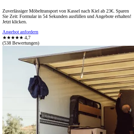
Zuverlässiger Möbeltransport von Kassel nach Kiel ab 23€. Sparen
Sie Zeit: Formular in 54 Sekunden ausfüllen und Angebote erhalten!
Jetzt klicken.
Angebot anfordern
★★★★★
4,7
(538 Bewertungen)