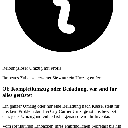
Reibungsloser Umzug mit Profis
Ihr neues Zuhause erwartet Sie - nur ein Umzug entfernt.
Ob Komplettumzug oder Beiladung, wir sind für
alles gerüstet
Ein ganzer Umzug oder nur eine Beiladung nach Kassel stellt für
uns kein Problem dar. Bei City Carrier Umzüge ist uns bewusst,
dass jeder Umzug individuell ist – genauso wie Ihr Inventar.
Vom sorgfältigen Einpacken Ihres empfindlichen Sekretärs bis hin