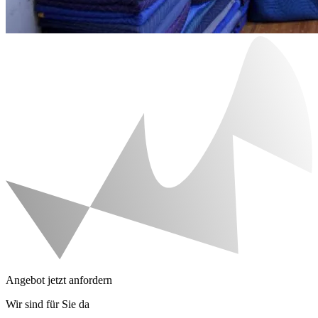
Angebot jetzt anfordern
Wir sind für Sie da