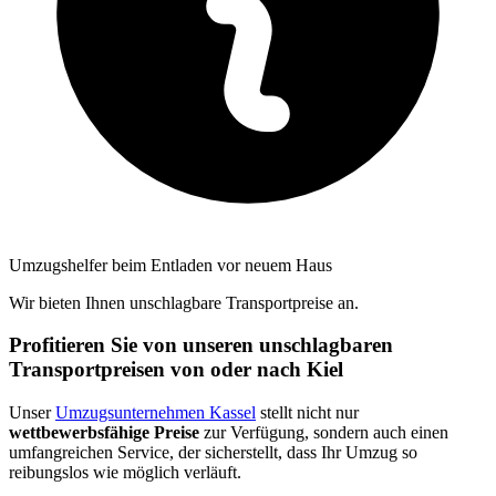
Umzugshelfer beim Entladen vor neuem Haus
Wir bieten Ihnen unschlagbare Transportpreise an.
Profitieren Sie von unseren unschlagbaren
Transportpreisen von oder nach Kiel
Unser
Umzugsunternehmen Kassel
stellt nicht nur
wettbewerbsfähige Preise
zur Verfügung, sondern auch einen
umfangreichen Service, der sicherstellt, dass Ihr Umzug so
reibungslos wie möglich verläuft.