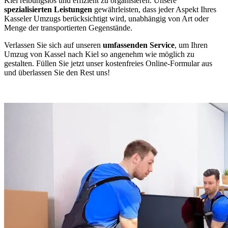
Kiel reibungslos und effizient zu organisieren. Unsere
spezialisierten Leistungen
gewährleisten, dass jeder Aspekt Ihres
Kasseler Umzugs berücksichtigt wird, unabhängig von Art oder
Menge der transportierten Gegenstände.
Verlassen Sie sich auf unseren
umfassenden Service
, um Ihren
Umzug von Kassel nach Kiel so angenehm wie möglich zu
gestalten. Füllen Sie jetzt unser kostenfreies Online-Formular aus
und überlassen Sie den Rest uns!