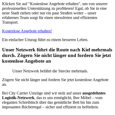
Klicken Sie auf "Kostenlose Angebote erhalten", um von unserer
professionellen Unterstützung zu profitieren! Egal, ob Sie in eine
neue Stadt ziehen oder nur ein paar Straßen weiter – unser
erfahrenes Team sorgt für einen stressfreien und effizienten
Transport.
Kostenlose Angebote erhalten!
Ein einfacher Umzug führt zu einem besseren Leben.
Unser Netzwerk führt die Route nach Kiel mehrmals
durch. Zögern Sie nicht länger und fordern Sie jetzt
kostenlose Angebote an
Unser Netzwerk befährt die Strecke mehrmals.
Zögern Sie nicht länger und fordern Sie jetzt kostenlose Angebote
an.
Bei City Carrier Umzüge sind wir stolz auf unser
ausgedehntes
Logistik-Netzwerk
, das es uns ermöglicht, Ihre Möbel – vom
eleganten Schreibtisch über das gemütliche Bett bis hin zum
imposanten Bücherregal – sicher und effizient zu befördern.