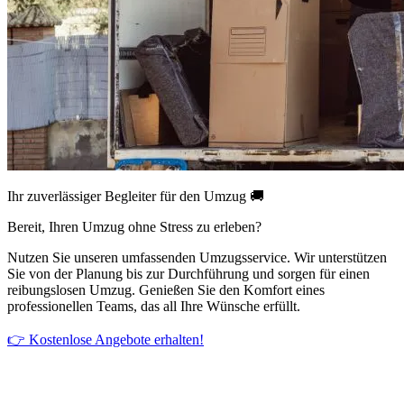
Ihr zuverlässiger Begleiter für den Umzug 🚚
Bereit, Ihren Umzug ohne Stress zu erleben?
Nutzen Sie unseren umfassenden Umzugsservice. Wir unterstützen
Sie von der Planung bis zur Durchführung und sorgen für einen
reibungslosen Umzug. Genießen Sie den Komfort eines
professionellen Teams, das all Ihre Wünsche erfüllt.
👉 Kostenlose Angebote erhalten!