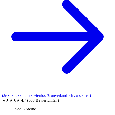
(Jetzt klicken um kostenlos & unverbindlich zu starten)
★★★★★
4,7
(538 Bewertungen)
5 von 5 Sterne