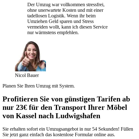
Der Umzug war vollkommen stressfrei,
ohne unerwartete Kosten und mit einer
tadellosen Logistik. Wenn ihr beim
Umziehen Geld sparen und Stress
vermeiden wollt, kann ich diesen Service
nur wärmstens empfehlen.
Nicol Bauer
Planen Sie Ihren Umzug mit System.
Profitieren Sie von günstigen Tarifen ab
nur 23€ für den Transport Ihrer Möbel
von Kassel nach Ludwigshafen
Sie erhalten sofort ein Umzugsangebot in nur 54 Sekunden! Füllen
Sie jetzt ganz einfach das kostenlose Formular online aus.