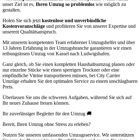
unser Ziel ist es,
Ihren Umzug so problemlos
wie möglich zu
gestalten.
Holen Sie sich jetzt
kostenlose und unverbindliche
Kostenvoranschläge
und profitieren Sie von unserer Expertise und
unserem Qualitätsanspruch.
Mit unserem kompetenten Team erfahrener Umzugshelfer und über
13 Jahren Erfahrung in der Umzugsbranche garantieren wir einen
reibungslosen Umzug von Kassel nach Ludwigshafen.
Ganz gleich, ob Sie einen kompletten Haushaltsumzug planen oder
nur einzelne Stücke wie einen sperrigen Trockner oder eine
empfindliche Vitrine transportieren müssen, bei City Carrier
Umzüge erhalten Sie den optimalen Service zu einem unschlagbaren
Preis.
Überlassen Sie uns die schweren Aufgaben, während Sie sich auf
Ihr neues Zuhause freuen können.
Ihr zuverlässiger Begleiter für den Umzug 🚚
Bereit, Ihren Umzug ohne Stress zu erleben?
Nutzen Sie unseren umfassenden Umzugsservice. Wir unterstützen