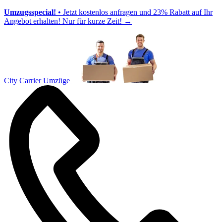
Umzugsspecial!
• Jetzt kostenlos anfragen und 23% Rabatt auf Ihr
Angebot erhalten! Nur für kurze Zeit!
→
City Carrier Umzüge