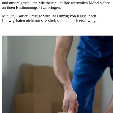
und unsere geschulten Mitarbeiter, um Ihre wertvollen Möbel sicher
an ihren Bestimmungsort zu bringen.
Mit City Carrier Umzüge wird Ihr Umzug von Kassel nach
Ludwigshafen nicht nur stressfrei, sondern auch erschwinglich.