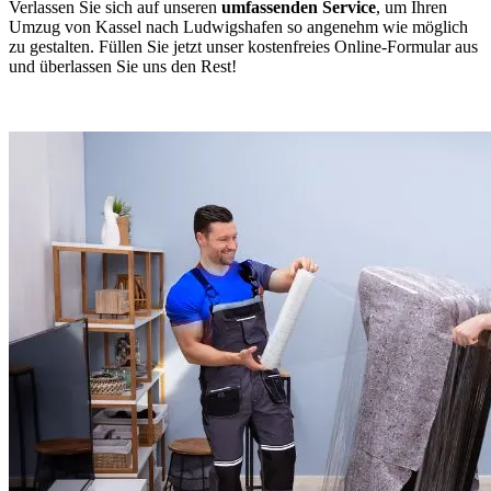
Verlassen Sie sich auf unseren
umfassenden Service
, um Ihren
Umzug von Kassel nach Ludwigshafen so angenehm wie möglich
zu gestalten. Füllen Sie jetzt unser kostenfreies Online-Formular aus
und überlassen Sie uns den Rest!