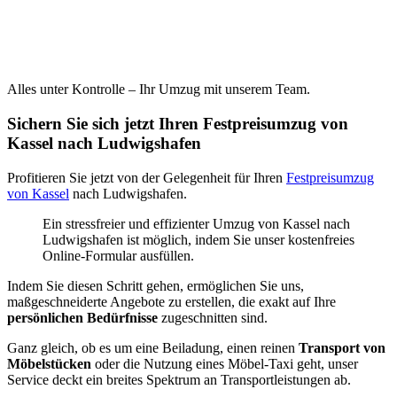
Alles unter Kontrolle – Ihr Umzug mit unserem Team.
Sichern Sie sich jetzt Ihren Festpreisumzug von
Kassel nach Ludwigshafen
Profitieren Sie jetzt von der Gelegenheit für Ihren
Festpreisumzug
von Kassel
nach Ludwigshafen.
Ein stressfreier und effizienter Umzug von Kassel nach
Ludwigshafen ist möglich, indem Sie unser kostenfreies
Online-Formular ausfüllen.
Indem Sie diesen Schritt gehen, ermöglichen Sie uns,
maßgeschneiderte Angebote zu erstellen, die exakt auf Ihre
persönlichen Bedürfnisse
zugeschnitten sind.
Ganz gleich, ob es um eine Beiladung, einen reinen
Transport von
Möbelstücken
oder die Nutzung eines Möbel-Taxi geht, unser
Service deckt ein breites Spektrum an Transportleistungen ab.