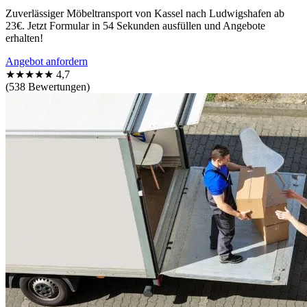
Zuverlässiger Möbeltransport von Kassel nach Ludwigshafen ab
23€. Jetzt Formular in 54 Sekunden ausfüllen und Angebote
erhalten!
Angebot anfordern
★★★★★
4,7
(538 Bewertungen)