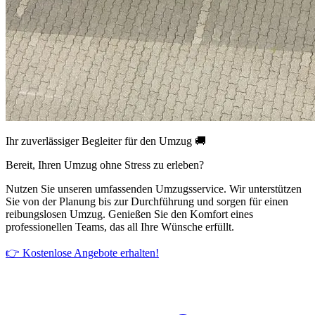
Ihr zuverlässiger Begleiter für den Umzug 🚚
Bereit, Ihren Umzug ohne Stress zu erleben?
Nutzen Sie unseren umfassenden Umzugsservice. Wir unterstützen
Sie von der Planung bis zur Durchführung und sorgen für einen
reibungslosen Umzug. Genießen Sie den Komfort eines
professionellen Teams, das all Ihre Wünsche erfüllt.
👉 Kostenlose Angebote erhalten!