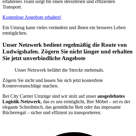
erfahrenes Team sorgt für einen stressfreien und effizienten
Transport.
Kostenlose Angebote erhalten!
Ein Umzug kann vieles verändern und Ihnen ein besseres Leben
ermöglichen.
Unser Netzwerk bedient regelmäßig die Route von
Ludwigshafen. Zögern Sie nicht länger und erhalten
Sie jetzt unverbindliche Angebote
Unser Netzwerk befährt die Strecke mehrmals.
Zögern Sie nicht und lassen Sie sich jetzt kostenfreie
Kostenvoranschläge machen.
Bei City Carrier Umzüge sind wir stolz auf unser
ausgedehntes
Logistik-Netzwerk
, das es uns ermöglicht, Ihre Möbel – sei es der
elegante Schreibtisch, das gemütliche Bett oder das imposante
Bücherregal – sicher und effizient zu transportieren.