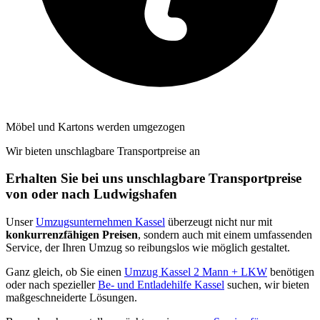
Möbel und Kartons werden umgezogen
Wir bieten unschlagbare Transportpreise an
Erhalten Sie bei uns unschlagbare Transportpreise
von oder nach Ludwigshafen
Unser
Umzugsunternehmen Kassel
überzeugt nicht nur mit
konkurrenzfähigen Preisen
, sondern auch mit einem umfassenden
Service, der Ihren Umzug so reibungslos wie möglich gestaltet.
Ganz gleich, ob Sie einen
Umzug Kassel 2 Mann + LKW
benötigen
oder nach spezieller
Be- und Entladehilfe Kassel
suchen, wir bieten
maßgeschneiderte Lösungen.