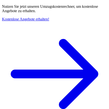
Nutzen Sie jetzt unseren Umzugskostenrechner, um kostenlose
Angebote zu erhalten.
Kostenlose Angebote erhalten!