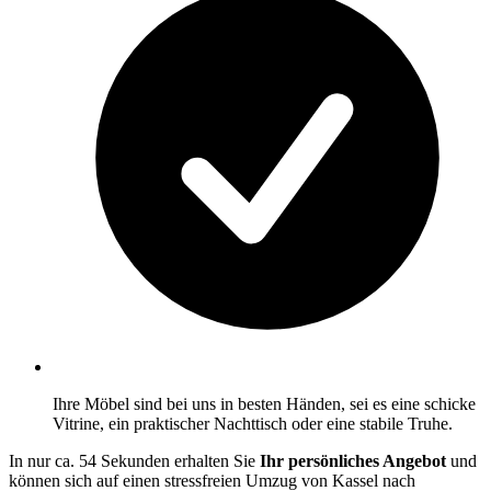
Ihre Möbel sind bei uns in besten Händen, sei es eine schicke
Vitrine, ein praktischer Nachttisch oder eine stabile Truhe.
In nur ca. 54 Sekunden erhalten Sie
Ihr persönliches Angebot
und
können sich auf einen stressfreien Umzug von Kassel nach