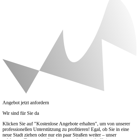
Angebot jetzt anfordern
Wir sind für Sie da
Klicken Sie auf "Kostenlose Angebote erhalten", um von unserer
professionellen Unterstützung zu profitieren! Egal, ob Sie in eine
neue Stadt ziehen oder nur ein paar Straßen weiter – unser