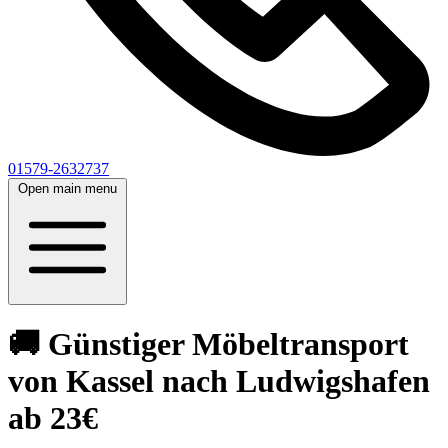
01579-2632737
Open main menu
🚚 Günstiger Möbeltransport
von Kassel nach Ludwigshafen
ab 23€