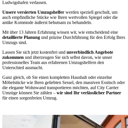
Ludwigshafen verlassen.
Unsere versierten Umzugshelfer
werden speziell geschult, um
auch empfindliche Stücke wie Ihren wertvollen Spiegel oder die
antike Kommode äußerst behutsam zu behandeln.
Mit über 13 Jahren Erfahrung wissen wir, wie entscheidend eine
detaillierte Planung
und präzise Durchführung für den Erfolg Ihres
Umzugs sind.
Lassen Sie sich jetzt kostenfrei und
unverbindlich Angebote
zukommen
und überzeugen Sie sich selbst davon, wie unser
professionelles Team aus erfahrenen Umzugshelfern den
Unterschied ausmacht.
Ganz gleich, ob Sie einen kompletten Haushalt oder einzelne
Möbelstücke wie Ihren geliebten Sessel, den massiven Esstisch oder
die elegante Wohnwand transportieren möchten, auf City Carrier
Umzüge können Sie zählen –
wir sind Ihr verlässlicher Partner
für einen sorgenfreien Umzug.