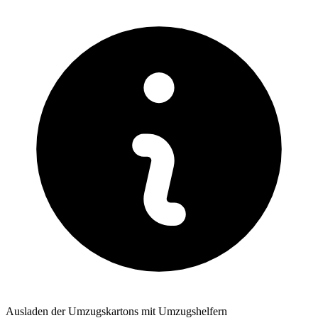
Ausladen der Umzugskartons mit Umzugshelfern