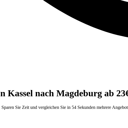
on Kassel nach Magdeburg ab 23
Sparen Sie Zeit und vergleichen Sie in 54 Sekunden mehrere Angebote.