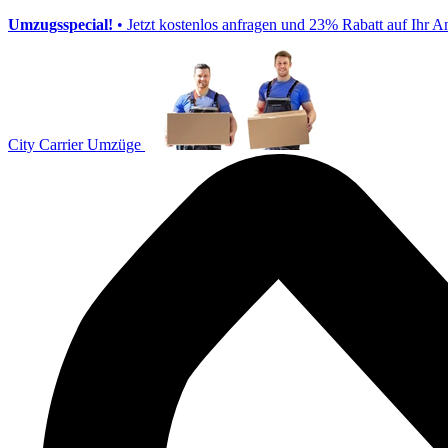
Umzugsspecial!
• Jetzt kostenlos anfragen und 23% Rabatt auf Ihr A
City Carrier Umzüge