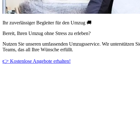
Ihr zuverlässiger Begleiter für den Umzug 🚚
Bereit, Ihren Umzug ohne Stress zu erleben?
Nutzen Sie unseren umfassenden Umzugsservice. Wir unterstützen Si
Teams, das all Ihre Wünsche erfüllt.
👉 Kostenlose Angebote erhalten!