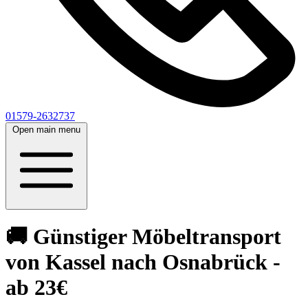
01579-2632737
Open main menu
🚚 Günstiger Möbeltransport
von Kassel nach Osnabrück -
ab 23€