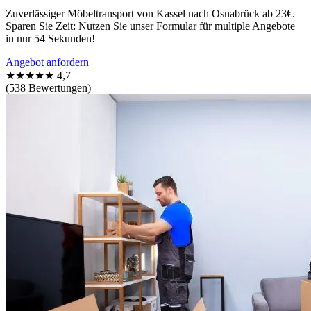
Zuverlässiger Möbeltransport von Kassel nach Osnabrück ab 23€.
Sparen Sie Zeit: Nutzen Sie unser Formular für multiple Angebote
in nur 54 Sekunden!
Angebot anfordern
★★★★★
4,7
(538 Bewertungen)