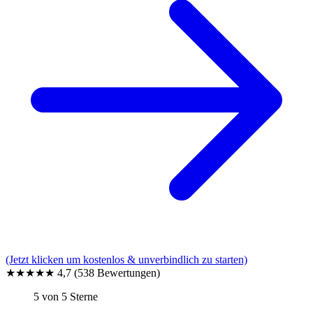
(Jetzt klicken um kostenlos & unverbindlich zu starten)
★★★★★
4,7
(538 Bewertungen)
5 von 5 Sterne