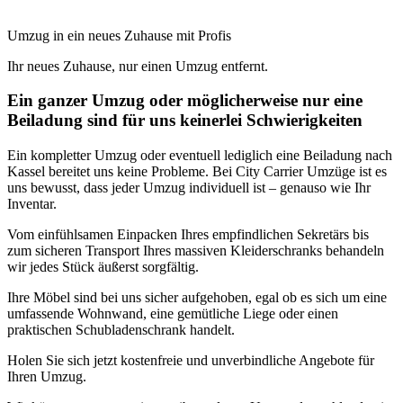
Umzug in ein neues Zuhause mit Profis
Ihr neues Zuhause, nur einen Umzug entfernt.
Ein ganzer Umzug oder möglicherweise nur eine
Beiladung sind für uns keinerlei Schwierigkeiten
Ein kompletter Umzug oder eventuell lediglich eine Beiladung nach
Kassel bereitet uns keine Probleme. Bei City Carrier Umzüge ist es
uns bewusst, dass jeder Umzug individuell ist – genauso wie Ihr
Inventar.
Vom einfühlsamen Einpacken Ihres empfindlichen Sekretärs bis
zum sicheren Transport Ihres massiven Kleiderschranks behandeln
wir jedes Stück äußerst sorgfältig.
Ihre Möbel sind bei uns sicher aufgehoben, egal ob es sich um eine
umfassende Wohnwand, eine gemütliche Liege oder einen
praktischen Schubladenschrank handelt.
Holen Sie sich jetzt kostenfreie und unverbindliche Angebote für
Ihren Umzug.