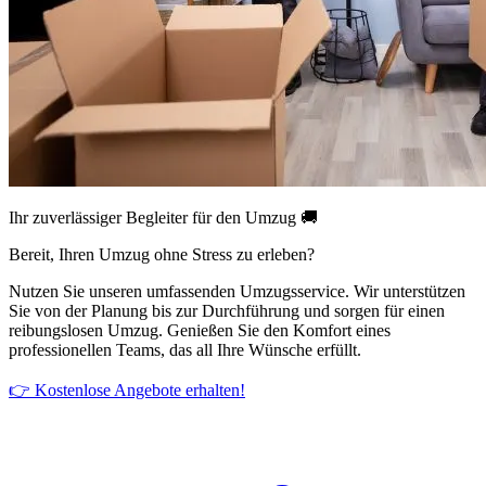
Ihr zuverlässiger Begleiter für den Umzug 🚚
Bereit, Ihren Umzug ohne Stress zu erleben?
Nutzen Sie unseren umfassenden Umzugsservice. Wir unterstützen
Sie von der Planung bis zur Durchführung und sorgen für einen
reibungslosen Umzug. Genießen Sie den Komfort eines
professionellen Teams, das all Ihre Wünsche erfüllt.
👉 Kostenlose Angebote erhalten!