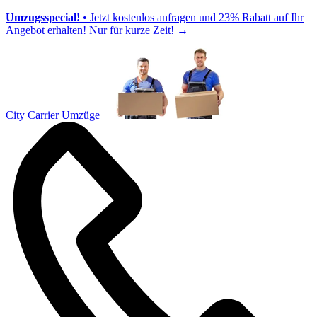
Umzugsspecial!
• Jetzt kostenlos anfragen und 23% Rabatt auf Ihr
Angebot erhalten! Nur für kurze Zeit!
→
City Carrier Umzüge