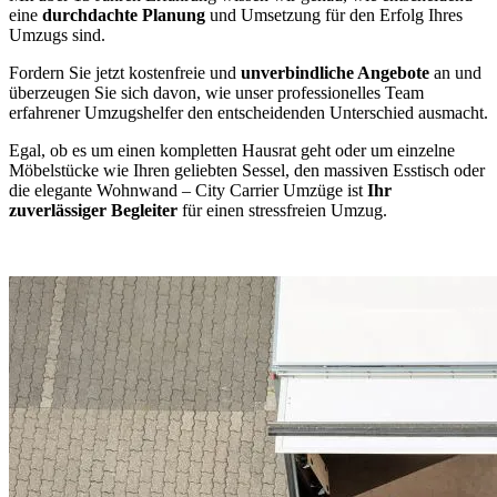
eine
durchdachte Planung
und Umsetzung für den Erfolg Ihres
Umzugs sind.
Fordern Sie jetzt kostenfreie und
unverbindliche Angebote
an und
überzeugen Sie sich davon, wie unser professionelles Team
erfahrener Umzugshelfer den entscheidenden Unterschied ausmacht.
Egal, ob es um einen kompletten Hausrat geht oder um einzelne
Möbelstücke wie Ihren geliebten Sessel, den massiven Esstisch oder
die elegante Wohnwand – City Carrier Umzüge ist
Ihr
zuverlässiger Begleiter
für einen stressfreien Umzug.