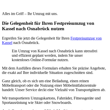
Alles im Griff – Ihr Umzug mit uns.
Die Gelegenheit für Ihren Festpreisumzug von
Kassel nach Osnabrück nutzen
Ergreifen Sie jetzt die Gelegenheit für Ihren
Festpreisumzug von
Kassel
nach Osnabrück.
Ein Umzug von Kassel nach Osnabrück kann stressfrei
und effizient geplant werden, indem Sie unser
kostenloses Online-Formular nutzen.
Mit dem Ausfüllen dieses Formulars erhalten Sie präzise Angebote,
die exakt auf Ihre individuelle Situation zugeschnitten sind.
Ganz gleich, ob es sich um eine Beiladung, einen reinen
Möbeltransport oder die Nutzung einer Möbelmitfahrzentrale
handelt: Unser Service deckt eine Vielzahl von Transportgütern ab.
Wir transportieren Umzugskartons, Fahrräder, Fitnessgeräte und
Sportausrüstung wie Skier oder Snowboards.