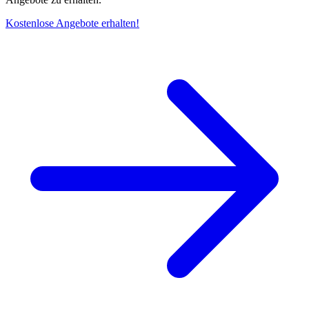
Kostenlose Angebote erhalten!