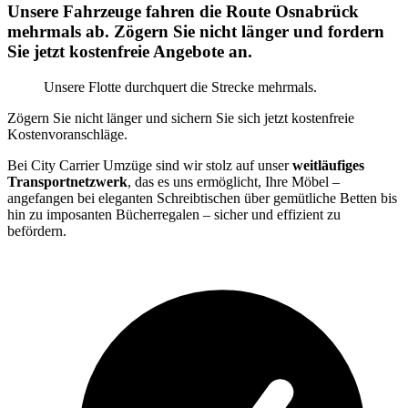
Unsere Fahrzeuge fahren die Route Osnabrück
mehrmals ab. Zögern Sie nicht länger und fordern
Sie jetzt kostenfreie Angebote an.
Unsere Flotte durchquert die Strecke mehrmals.
Zögern Sie nicht länger und sichern Sie sich jetzt kostenfreie
Kostenvoranschläge.
Bei City Carrier Umzüge sind wir stolz auf unser
weitläufiges
Transportnetzwerk
, das es uns ermöglicht, Ihre Möbel –
angefangen bei eleganten Schreibtischen über gemütliche Betten bis
hin zu imposanten Bücherregalen – sicher und effizient zu
befördern.