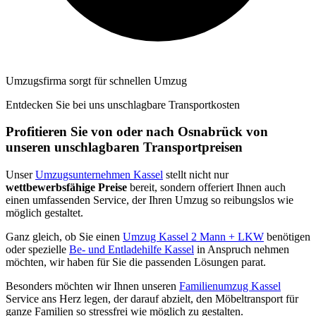
Umzugsfirma sorgt für schnellen Umzug
Entdecken Sie bei uns unschlagbare Transportkosten
Profitieren Sie von oder nach Osnabrück von
unseren unschlagbaren Transportpreisen
Unser
Umzugsunternehmen Kassel
stellt nicht nur
wettbewerbsfähige Preise
bereit, sondern offeriert Ihnen auch
einen umfassenden Service, der Ihren Umzug so reibungslos wie
möglich gestaltet.
Ganz gleich, ob Sie einen
Umzug Kassel 2 Mann + LKW
benötigen
oder spezielle
Be- und Entladehilfe Kassel
in Anspruch nehmen
möchten, wir haben für Sie die passenden Lösungen parat.
Besonders möchten wir Ihnen unseren
Familienumzug Kassel
Service ans Herz legen, der darauf abzielt, den Möbeltransport für
ganze Familien so stressfrei wie möglich zu gestalten.