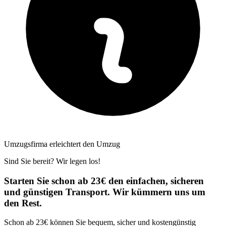
Umzugsfirma erleichtert den Umzug
Sind Sie bereit? Wir legen los!
Starten Sie schon ab 23€ den einfachen, sicheren
und günstigen Transport. Wir kümmern uns um
den Rest.
Schon ab 23€ können Sie bequem, sicher und kostengünstig