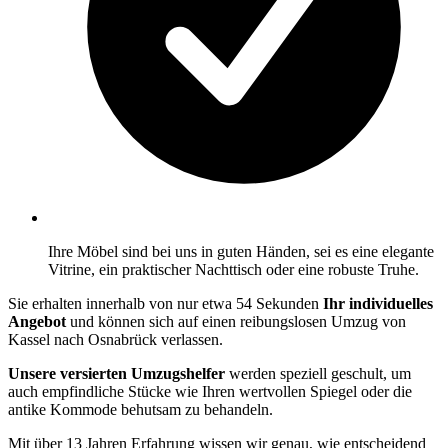
Ihre Möbel sind bei uns in guten Händen, sei es eine elegante
Vitrine, ein praktischer Nachttisch oder eine robuste Truhe.
Sie erhalten innerhalb von nur etwa 54 Sekunden
Ihr individuelles
Angebot
und können sich auf einen reibungslosen Umzug von
Kassel nach Osnabrück verlassen.
Unsere versierten Umzugshelfer
werden speziell geschult, um
auch empfindliche Stücke wie Ihren wertvollen Spiegel oder die
antike Kommode behutsam zu behandeln.
Mit über 13 Jahren Erfahrung wissen wir genau, wie entscheidend