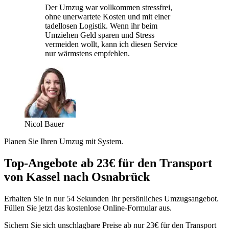
Der Umzug war vollkommen stressfrei,
ohne unerwartete Kosten und mit einer
tadellosen Logistik. Wenn ihr beim
Umziehen Geld sparen und Stress
vermeiden wollt, kann ich diesen Service
nur wärmstens empfehlen.
Nicol Bauer
Planen Sie Ihren Umzug mit System.
Top-Angebote ab 23€ für den Transport
von Kassel nach Osnabrück
Erhalten Sie in nur 54 Sekunden Ihr persönliches Umzugsangebot.
Füllen Sie jetzt das kostenlose Online-Formular aus.
Sichern Sie sich unschlagbare Preise ab nur 23€ für den Transport