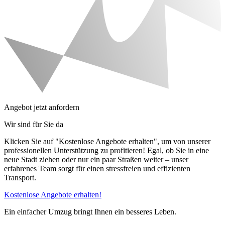
Angebot jetzt anfordern
Wir sind für Sie da
Klicken Sie auf "Kostenlose Angebote erhalten", um von unserer
professionellen Unterstützung zu profitieren! Egal, ob Sie in eine
neue Stadt ziehen oder nur ein paar Straßen weiter – unser
erfahrenes Team sorgt für einen stressfreien und effizienten
Transport.
Kostenlose Angebote erhalten!
Ein einfacher Umzug bringt Ihnen ein besseres Leben.