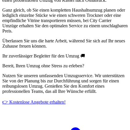
einen problemlosen Umzug von Kassel nach Osnabrück.
Ganz gleich, ob Sie einen kompletten Haushaltsumzug planen oder
lediglich einzelne Stücke wie einen schweren Trockner oder eine
empfindliche Vitrine transportieren müssen, bei City Carrier
Umzüge erhalten Sie den optimalen Service zu einem unschlagbaren
Preis.
Überlassen Sie uns die harte Arbeit, während Sie sich auf Ihr neues
Zuhause freuen können.
Ihr zuverlässiger Begleiter für den Umzug 🚚
Bereit, Ihren Umzug ohne Stress zu erleben?
Nutzen Sie unseren umfassenden Umzugsservice. Wir unterstützen
Sie von der Planung bis zur Durchführung und sorgen für einen
reibungslosen Umzug. Genießen Sie den Komfort eines
professionellen Teams, das all Ihre Wünsche erfüllt.
👉 Kostenlose Angebote erhalten!