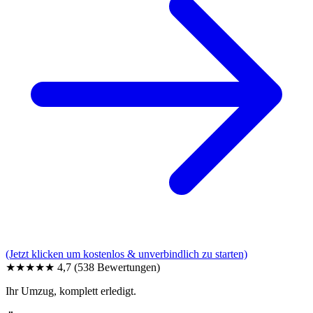
(Jetzt klicken um kostenlos & unverbindlich zu starten)
★★★★★
4,7
(538 Bewertungen)
Ihr Umzug, komplett erledigt.